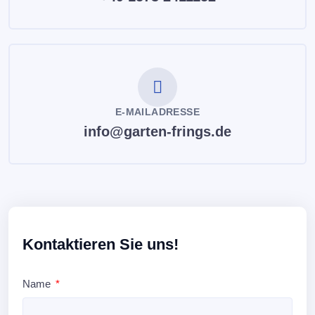
E-MAILADRESSE
info@garten-frings.de
Kontaktieren Sie uns!
Name