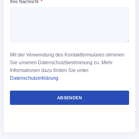
Ihre Nachricht
Mit der Verwendung des Kontaktformulares stimmen
Sie unseren Datenschutzbestimmung zu. Mehr
Informationen dazu finden Sie unter:
Datenschutzerklärung
ABSENDEN
Alternative: