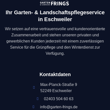
Ihr Garten- & Landschaftspflegeservice
in Eschweiler
Wir setzen auf eine vertrauensvolle und kundenorientierte
Zusammenarbeit und stehen unseren privaten und
gewerblichen Kunden jederzeit mit einem zuverlässigen
Service für die Grünpflege und den Winterdienst zur
Verfügung.
Kontaktdaten
Max-Planck-Straße 9
52249 Eschweiler
02403 504 60 63
info@garten-frings.de