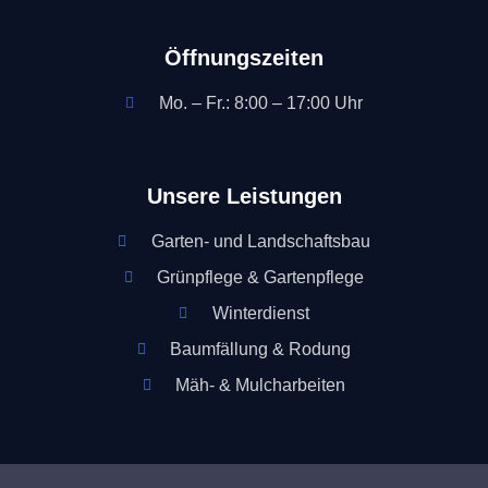
Öffnungszeiten
Mo. – Fr.: 8:00 – 17:00 Uhr
Unsere Leistungen
Garten- und Landschaftsbau
Grünpflege & Gartenpflege
Winterdienst
Baumfällung & Rodung
Mäh- & Mulcharbeiten