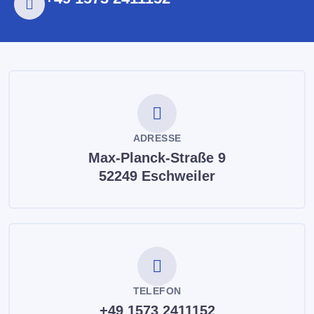
ADRESSE
Max-Planck-Straße 9
52249 Eschweiler
TELEFON
+49 1573 2411152