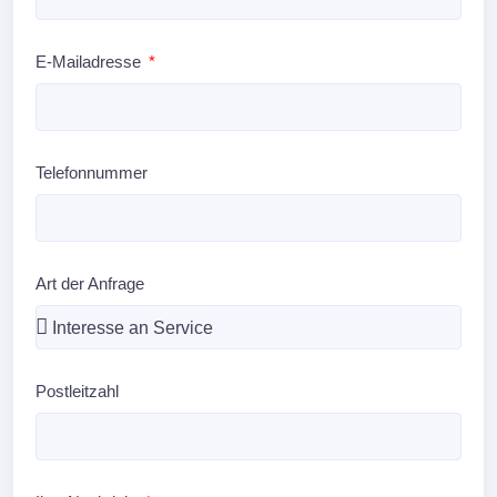
E-Mailadresse
Telefonnummer
Art der Anfrage
Postleitzahl